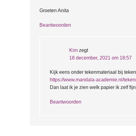
Groeten Anita
Beantwoorden
Kim
zegt
18 december, 2021 om 18:57
Kijk eens onder tekenmateriaal bij teken
https://www.mandala-academie.nl/teken
Dan laat ik je zien welk papier ik zelf fij
Beantwoorden