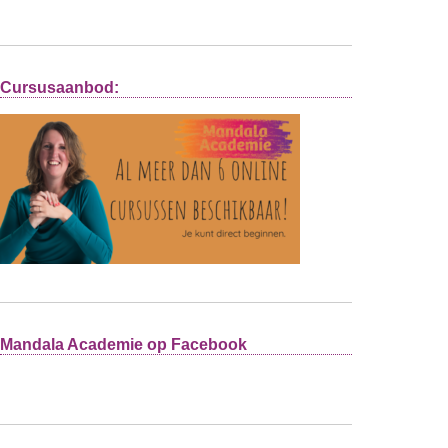
Cursusaanbod:
Mandala Academie op Facebook