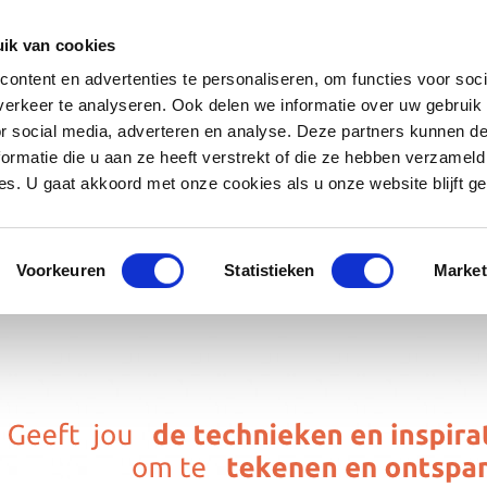
ik van cookies
ontent en advertenties te personaliseren, om functies voor soci
erkeer te analyseren. Ook delen we informatie over uw gebruik
or social media, adverteren en analyse. Deze partners kunnen 
ormatie die u aan ze heeft verstrekt of die ze hebben verzameld
s. U gaat akkoord met onze cookies als u onze website blijft ge
Voorkeuren
Statistieken
Market