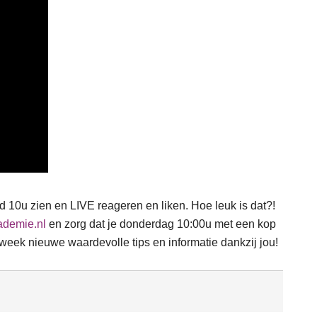
 10u zien en LIVE reageren en liken. Hoe leuk is dat?!
demie.nl
en zorg dat je donderdag 10:00u met een kop
 week nieuwe waardevolle tips en informatie dankzij jou!