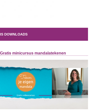
IS DOWNLOADS
Gratis minicursus mandalatekenen