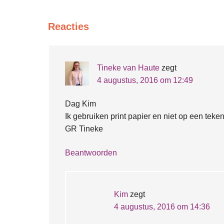
Reacties
Tineke van Haute
zegt
4 augustus, 2016 om 12:49
Dag Kim
Ik gebruiken print papier en niet op een teke
GR Tineke
Beantwoorden
Kim
zegt
4 augustus, 2016 om 14:36