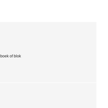
nboek of blok