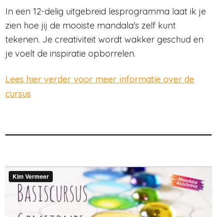
In een 12-delig uitgebreid lesprogramma laat ik je
zien hoe jij de mooiste mandala's zelf kunt
tekenen. Je creativiteit wordt wakker geschud en
je voelt de inspiratie opborrelen.
Lees hier verder voor meer informatie over de
cursus