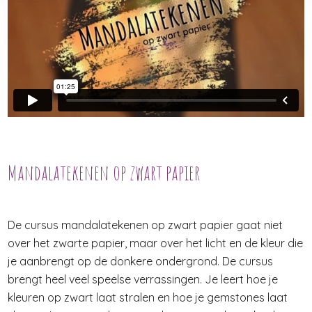
Mandalatekenen op zwart papier
De cursus mandalatekenen op zwart papier gaat niet
over het zwarte papier, maar over het licht en de kleur die
je aanbrengt op de donkere ondergrond. De cursus
brengt heel veel speelse verrassingen. Je leert hoe je
kleuren op zwart laat stralen en hoe je gemstones laat