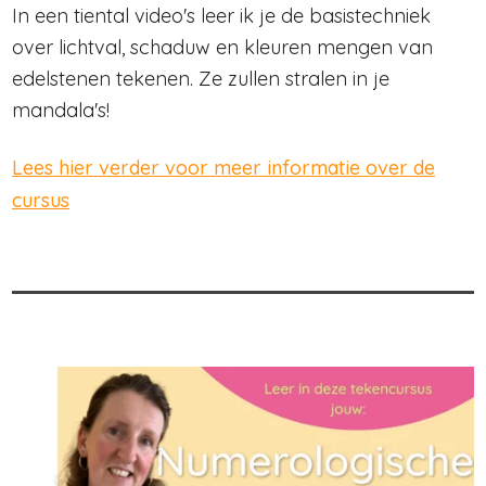
In een tiental video's leer ik je de basistechniek
over lichtval, schaduw en kleuren mengen van
edelstenen tekenen. Ze zullen stralen in je
mandala's!
Lees hier verder voor meer informatie over de
cursus