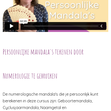
Persoonlijke mandala's tekenen door
Numerologie te gebruiken
De numerologische mandala's die je persoonlijk kunt
berekenen in deze cursus zijn:
Geboortemandala,
Cyclusjaarmandala,
Naamgetal en