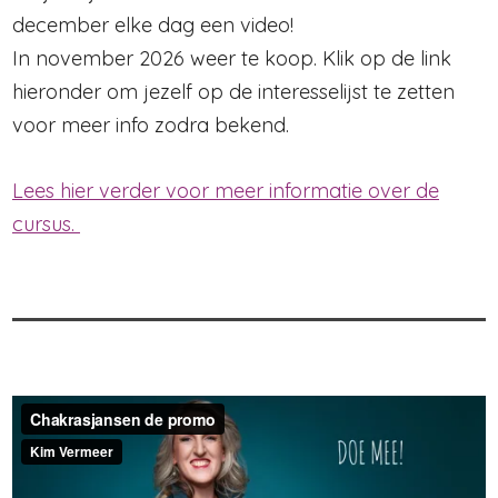
december elke dag een video!
In november 2026 weer te koop. Klik op de link
hieronder om jezelf op de interesselijst te zetten
voor meer info zodra bekend.
Lees hier verder voor meer informatie over de
cursus.