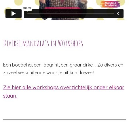
Diverse mandala's in Workshops
Een boeddha, een labyrint, een graancirkel... Zo divers en
zoveel verschillende waar je uit kunt kiezen!
Zie hier alle workshops overzichtelijk onder elkaar
staan.