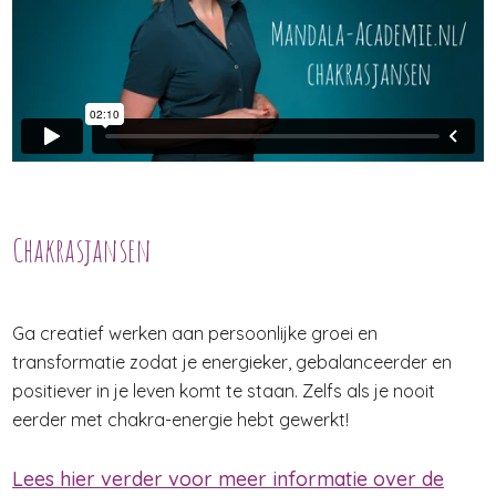
Chakrasjansen
Ga creatief werken aan persoonlijke groei en
transformatie zodat je energieker, gebalanceerder en
positiever in je leven komt te staan. Zelfs als je nooit
eerder met chakra-energie hebt gewerkt!
Lees hier verder voor meer informatie over de