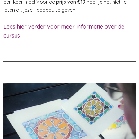
een keer mee! Voor de
prijs van €19
hoef je het niet te
laten dit jezelf cadeau te geven...
Lees hier verder voor meer informatie over de
cursus