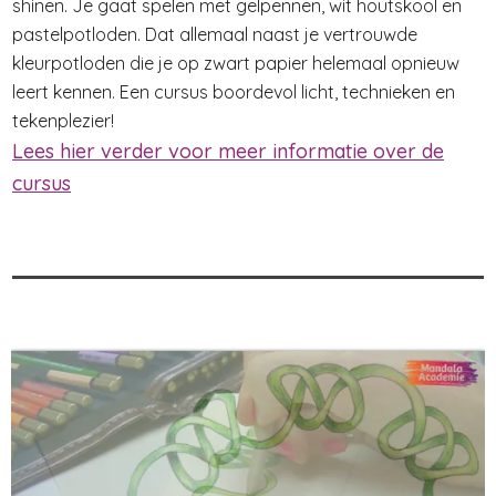
shinen. Je gaat spelen met gelpennen, wit houtskool en
pastelpotloden. Dat allemaal naast je vertrouwde
kleurpotloden die je op zwart papier helemaal opnieuw
leert kennen. Een cursus boordevol licht, technieken en
tekenplezier!
Lees hier verder voor meer informatie over de
cursus