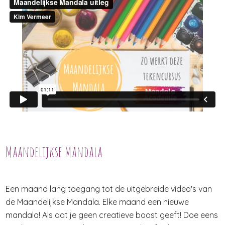
Maandelijkse Mandala
Een maand lang toegang tot de uitgebreide video's van
de Maandelijkse Mandala. Elke maand een nieuwe
mandala! Als dat je geen creatieve boost geeft! Doe eens