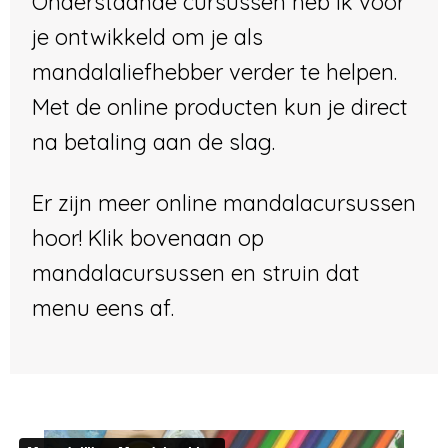
Onderstaande cursussen heb ik voor
je ontwikkeld om je als
mandalaliefhebber verder te helpen.
Met de online producten kun je direct
na betaling aan de slag .
Er zijn meer online mandalacursussen
hoor! Klik bovenaan op
mandalacursussen en struin dat
menu eens af.