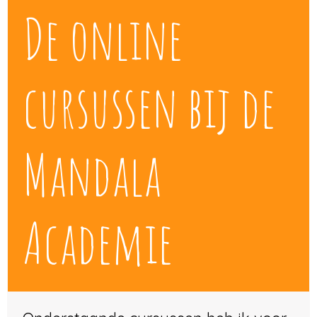
De online
cursussen bij de
Mandala
Academie