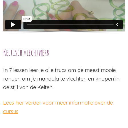
Keltisch vlechtwerk
In 7 lessen leer je alle trucs om de meest mooie
randen om je mandala te vlechten en knopen in
de stijl van de Kelten.
Lees hier verder voor meer informatie over de
cursus