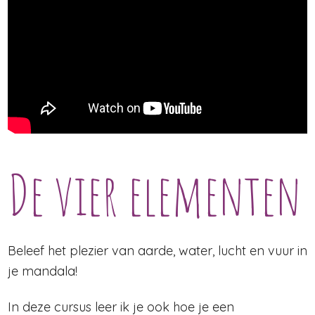
De vier elementen
Beleef het plezier van aarde, water, lucht en vuur in
je mandala!
In deze cursus leer ik je ook hoe je een