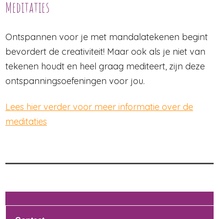
Meditaties
Ontspannen voor je met mandalatekenen begint
bevordert de creativiteit! Maar ook als je niet van
tekenen houdt en heel graag mediteert, zijn deze
ontspanningsoefeningen voor jou.
Lees hier verder voor meer informatie over de
meditaties