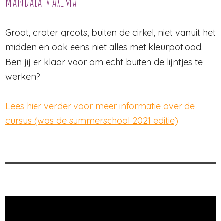
Mandala Maxima
Groot, groter groots, buiten de cirkel, niet vanuit het
midden en ook eens niet alles met kleurpotlood.
Ben jij er klaar voor om echt buiten de lijntjes te
werken?
Lees hier verder voor meer informatie over de
cursus (was de summerschool 2021 editie)