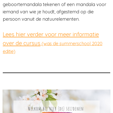
geboortemandala tekenen of een mandala voor
iemand van wie je houdt, afgestemd op die
persoon vanuit de natuurelementen.
Lees hier verder voor meer informatie
over de cursus
(was de summerschool 2020
editie)