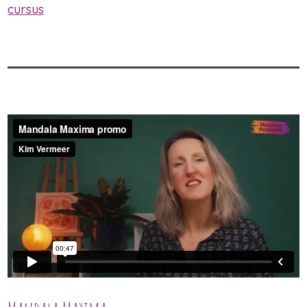
cursus