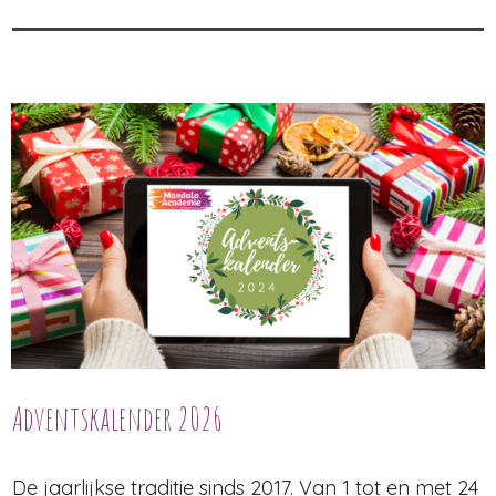
Adventskalender 2026
De jaarlijkse traditie sinds 2017. Van 1 tot en met 24