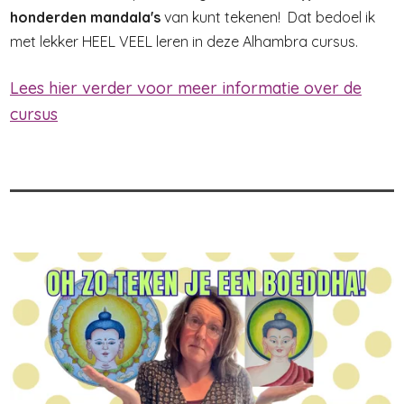
honderden mandala's
van kunt tekenen! Dat bedoel ik
met lekker HEEL VEEL leren in deze Alhambra cursus.
Lees hier verder voor meer informatie over de
cursus