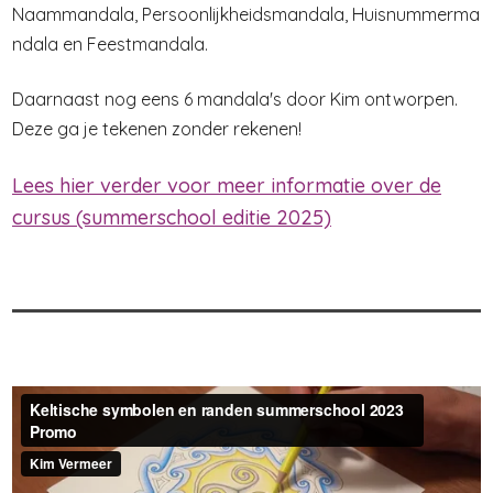
Naammandala,
Persoonlijkheidsmandala,
Huisnummerma
ndala en
Feestmandala.
Daarnaast nog eens 6 mandala's door Kim ontworpen.
Deze ga je tekenen zonder rekenen!
Lees hier verder voor meer informatie over de
cursus (summerschool editie 2025)