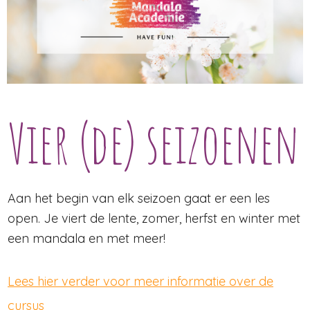
Vier (de) seizoenen
Aan het begin van elk seizoen gaat er een les
open. Je viert de lente, zomer, herfst en winter met
een mandala en met meer!
Lees hier verder voor meer informatie over de
cursus