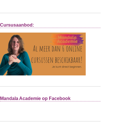
Cursusaanbod:
Mandala Academie op Facebook