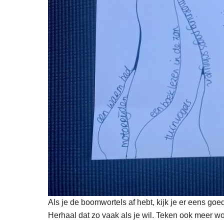
Als je de boomwortels af hebt, kijk je er eens go
Herhaal dat zo vaak als je wil. Teken ook meer 