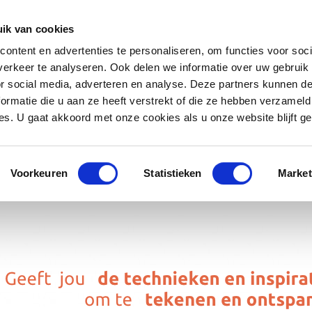
ik van cookies
ontent en advertenties te personaliseren, om functies voor soci
erkeer te analyseren. Ook delen we informatie over uw gebruik
or social media, adverteren en analyse. Deze partners kunnen 
ormatie die u aan ze heeft verstrekt of die ze hebben verzameld
s. U gaat akkoord met onze cookies als u onze website blijft ge
Voorkeuren
Statistieken
Market