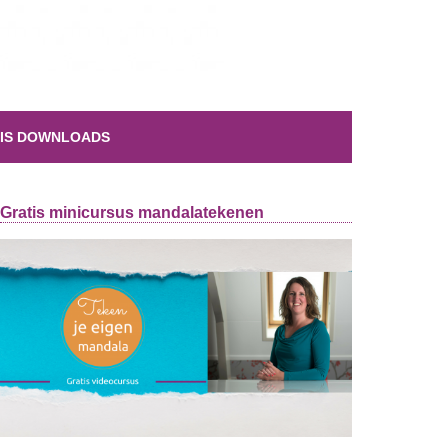
IS DOWNLOADS
Gratis minicursus mandalatekenen