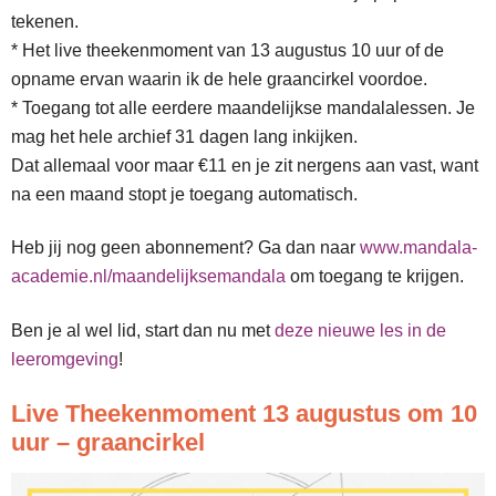
tekenen.
* Het live theekenmoment van 13 augustus 10 uur of de
opname ervan waarin ik de hele graancirkel voordoe.
* Toegang tot alle eerdere maandelijkse mandalalessen. Je
mag het hele archief 31 dagen lang inkijken.
Dat allemaal voor maar €11 en je zit nergens aan vast, want
na een maand stopt je toegang automatisch.
Heb jij nog geen abonnement? Ga dan naar
www.mandala-
academie.nl/maandelijksemandala
om toegang te krijgen.
Ben je al wel lid, start dan nu met
deze nieuwe les in de
leeromgeving
!
Live Theekenmoment 13 augustus om 10
uur – graancirkel