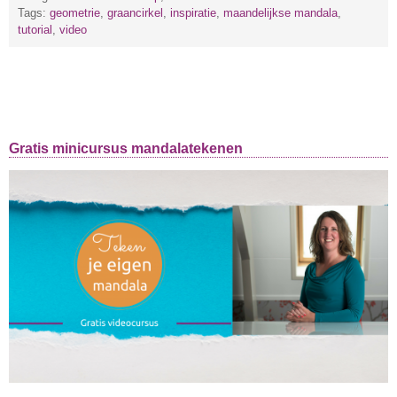
Tags:
geometrie
,
graancirkel
,
inspiratie
,
maandelijkse mandala
,
tutorial
,
video
Gratis minicursus mandalatekenen