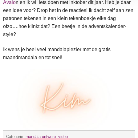
Avalo
n en ik wil iets doen met Inktober dit jaar. Heb je daar
een idee voor? Drop het in de reacties! Ik dacht zelf aan zen
patronen tekenen in een klein tekenboekje elke dag
ofzo….hoe klinkt dat? Een beetje in de adventskalender-
style?
Ik wens je heel veel mandalaplezier met de gratis
maandmandala en tot snel!
Categorie:
mandala-ontwerp
,
video