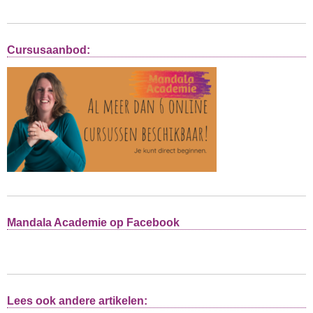
Cursusaanbod:
Mandala Academie op Facebook
Lees ook andere artikelen: