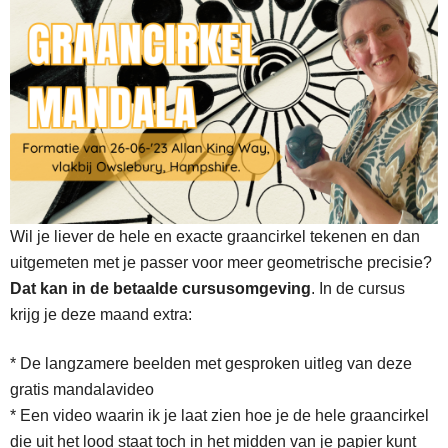
Wil je liever de hele en exacte graancirkel tekenen en dan
uitgemeten met je passer voor meer geometrische precisie?
Dat kan in de betaalde cursusomgeving
. In de cursus
krijg je deze maand extra:
* De langzamere beelden met gesproken uitleg van deze
gratis mandalavideo
* Een video waarin ik je laat zien hoe je de hele graancirkel
die uit het lood staat toch in het midden van je papier kunt