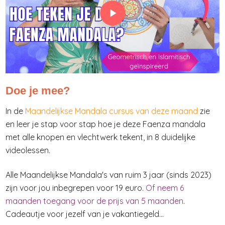
Doe je mee?
In de
Maandelijkse Mandala cursus van deze maand
zie
en leer je stap voor stap hoe je deze Faenza mandala
met alle knopen en vlechtwerk tekent, in 8 duidelijke
videolessen.
Alle Maandelijkse Mandala's van ruim 3 jaar (sinds 2023)
zijn voor jou inbegrepen voor 19 euro.
Of neem 6
maanden toegang voor de prijs van 5 maanden
.
Cadeautje voor jezelf van je vakantiegeld...