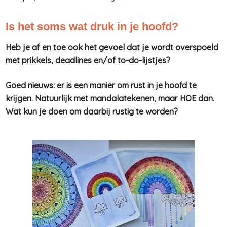
Is het soms wat druk in je hoofd?
Heb je af en toe ook het gevoel dat je wordt overspoeld
met prikkels, deadlines en/of to-do-lijstjes?
Goed nieuws: er is een manier om rust in je hoofd te
krijgen. Natuurlijk met mandalatekenen, maar HOE dan.
Wat kun je doen om daarbij rustig te worden?