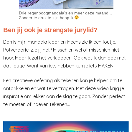
Drie regenboogmandala's en meer deze maand...
Zonder te druk te zijn hoop ik
Ben jij ook je strengste jurylid?
Dan is mijn mandala klaar en ineens zie ik een foutje.
Potverdorie! Zie jij het? Misschien wel of misschien niet
hoor. Maar ik zal het verklappen. Ook wat ik dan doe met
dat foutje. Want van iets hebben kun je iets MAKEN!
Een creatieve oefening als tekenen kan je helpen om te
ontprikkelen en wat te vertragen. Met deze video krijg je
inspiratie om lekker aan de slag te gaan. Zonder perfect
te moeten of hoeven tekenen...