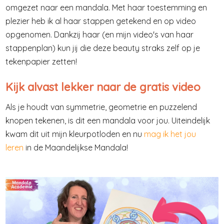
omgezet naar een mandala. Met haar toestemming en
plezier heb ik al haar stappen getekend en op video
opgenomen. Dankzij haar (en mijn video's van haar
stappenplan) kun jij die deze beauty straks zelf op je
tekenpapier zetten!
Kijk alvast lekker naar de gratis video
Als je houdt van symmetrie, geometrie en puzzelend
knopen tekenen, is dit een mandala voor jou. Uiteindelijk
kwam dit uit mijn kleurpotloden en nu
mag ik het jou
leren
in de Maandelijkse Mandala!