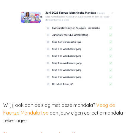
Wil jij ook aan de slag met deze mandala?
Voeg de
Faenza Mandala toe
aan jouw eigen collectie mandala-
tekeningen.