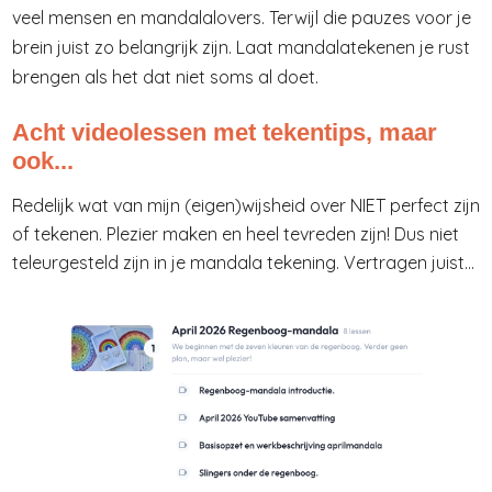
veel mensen en mandalalovers. Terwijl die pauzes voor je
brein juist zo belangrijk zijn. Laat mandalatekenen je rust
brengen als het dat niet soms al doet.
Acht videolessen met tekentips, maar
ook...
Redelijk wat van mijn (eigen)wijsheid over NIET perfect zijn
of tekenen. Plezier maken en heel tevreden zijn! Dus niet
teleurgesteld zijn in je mandala tekening. Vertragen juist...