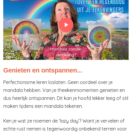
Genieten en ontspannen...
Perfectionisme leren loslaten. Geen oordeel over je
mandala hebben. Van je theekenmomenten genieten en
dus heerlijk ontspannen. Dit kan je hoofd lekker leeg of stil
maken tijdens een mandala tekenen.
Ken je wat ze noemen
de ‘lazy day’? Want je vervelen of
echte rust nemen is tegenwoordig onbekend terrein voor