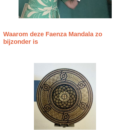
Waarom deze Faenza Mandala zo
bijzonder is