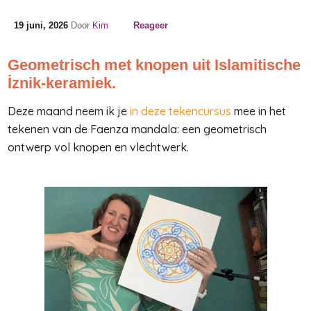
19 juni, 2026
Door
Kim
Reageer
Geometrisch met knopen uit Islamitische
İznik-keramiek.
Deze maand neem ik je
in deze tekencursus
mee in het
tekenen van de Faenza mandala: een geometrisch
ontwerp vol knopen en vlechtwerk.