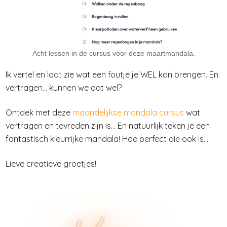
Acht lessen in de cursus voor deze maartmandala.
Ik vertel en laat zie wat een foutje je WEL kan brengen. En
vertragen... kunnen we dat wel?
Ontdek met deze
maandelijkse mandala cursus
wat
vertragen en tevreden zijn is... En natuurlijk teken je een
fantastisch kleurrijke mandala! Hoe perfect die ook is...
Lieve creatieve groetjes!