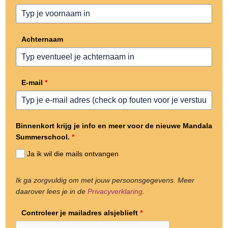
Achternaam
E-mail
*
Binnenkort krijg je info en meer voor de nieuwe Mandala
Summerschool.
*
Ja ik wil die mails ontvangen
Ik ga zorgvuldig om met jouw persoonsgegevens. Meer
daarover lees je in de
Privacyverklaring
.
Controleer je mailadres alsjeblieft
*