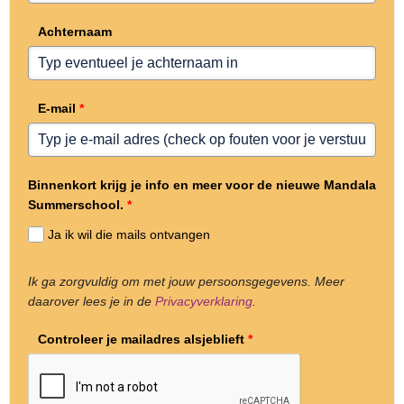
Achternaam
E-mail
*
Binnenkort krijg je info en meer voor de nieuwe Mandala
Summerschool.
*
Ja ik wil die mails ontvangen
Ik ga zorgvuldig om met jouw persoonsgegevens. Meer
daarover lees je in de
Privacyverklaring
.
Controleer je mailadres alsjeblieft
*