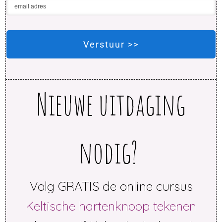
Verstuur >>
Nieuwe uitdaging
nodig?
Volg GRATIS de online cursus
Keltische hartenknoop tekenen