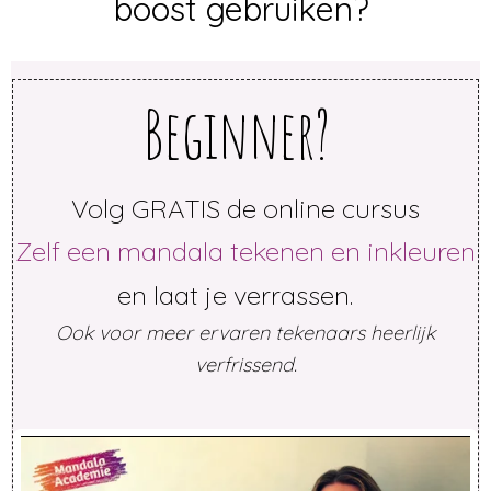
boost gebruiken?
Beginner?
Volg GRATIS de online cursus
Zelf een mandala tekenen en inkleuren
en laat je verrassen.
Ook voor meer ervaren tekenaars heerlijk
verfrissend.