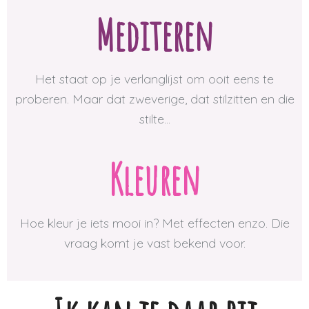
Mediteren
Het staat op je verlanglijst om ooit eens te
proberen. Maar dat zweverige, dat stilzitten en die
stilte...
Kleuren
Hoe kleur je iets mooi in? Met effecten enzo. Die
vraag komt je vast bekend voor.