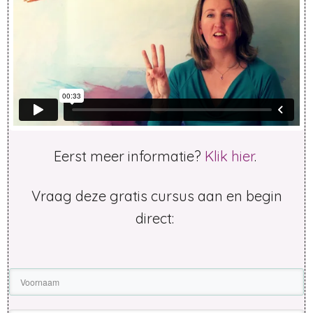
Eerst meer informatie?
Klik hier
.
Vraag deze gratis cursus aan en begin
direct: