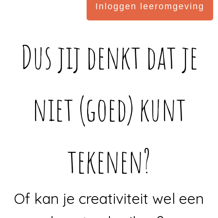
Inloggen leeromgeving
Dus jij denkt dat je
niet (goed) kunt
tekenen?
Of kan je creativiteit wel een