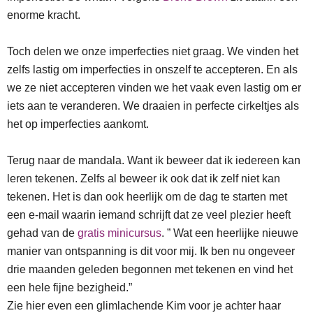
enorme kracht.
Toch delen we onze imperfecties niet graag. We vinden het
zelfs lastig om imperfecties in onszelf te accepteren. En als
we ze niet accepteren vinden we het vaak even lastig om er
iets aan te veranderen. We draaien in perfecte cirkeltjes als
het op imperfecties aankomt.
Terug naar de mandala. Want ik beweer dat ik iedereen kan
leren tekenen. Zelfs al beweer ik ook dat ik zelf niet kan
tekenen. Het is dan ook heerlijk om de dag te starten met
een e-mail waarin iemand schrijft dat ze veel plezier heeft
gehad van de
gratis minicursus
. ” Wat een heerlijke nieuwe
manier van ontspanning is dit voor mij. Ik ben nu ongeveer
drie maanden geleden begonnen met tekenen en vind het
een hele fijne bezigheid.”
Zie hier even een glimlachende Kim voor je achter haar