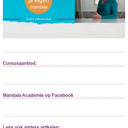
Cursusaanbod:
Mandala Academie op Facebook
Lees ook andere artikelen: