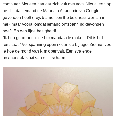
computer. Met een hart dat zich vult met trots. Niet alleen op
het feit dat iemand de Mandala Academie via Google
gevonden heeft (hey, blame it on the business woman in
me), maar vooral omdat iemand ontspanning gevonden
heeft! En een fijne bezigheid!
“Ik heb geprobeerd de boxmandala te maken. Dit is het
resultaat.” Vol spanning open ik dan de bijlage. Zie hier voor
je hoe de mond van Kim openvalt. Een stralende
boxmandala spat van mijn scherm.