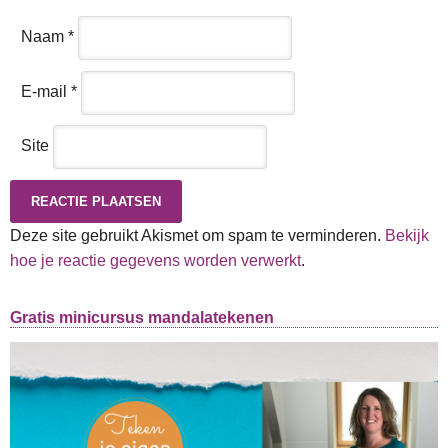
Naam
*
E-mail
*
Site
Deze site gebruikt Akismet om spam te verminderen.
Bekijk
hoe je reactie gegevens worden verwerkt
.
Gratis minicursus mandalatekenen