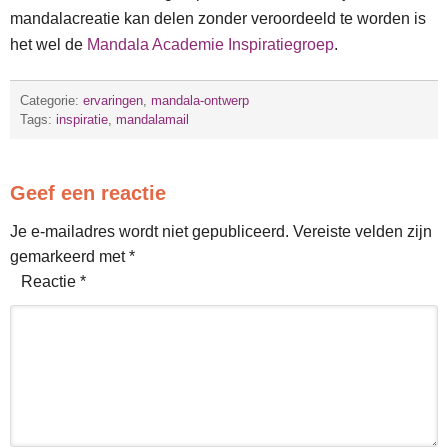
mandalacreatie kan delen zonder veroordeeld te worden is
het wel de
Mandala Academie Inspiratiegroep
.
Categorie:
ervaringen
,
mandala-ontwerp
Tags:
inspiratie
,
mandalamail
Geef een reactie
Je e-mailadres wordt niet gepubliceerd.
Vereiste velden zijn
gemarkeerd met
*
Reactie
*