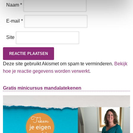
Naam
*
E-mail
*
Site
Deze site gebruikt Akismet om spam te verminderen.
Bekijk
hoe je reactie gegevens worden verwerkt
.
Gratis minicursus mandalatekenen