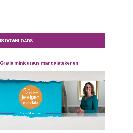
IS DOWNLOADS
Gratis minicursus mandalatekenen