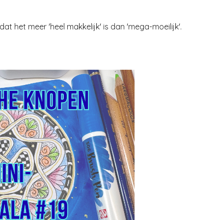
at het meer 'heel makkelijk' is dan 'mega-moeilijk'.