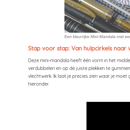
Een kleurrijke Mini-Mandala met een
Stap voor stap: Van hulpcirkels naar
Deze mini-mandala heeft één vorm in het midden
verdubbelen en op de juiste plekken te gummen,
vlechtwerk. Ik laat je precies zien waar je moet
hieronder.