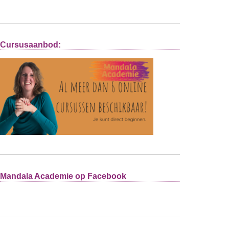
Cursusaanbod:
Mandala Academie op Facebook