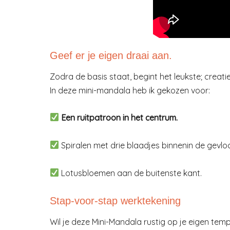
Geef er je eigen draai aan.
Zodra de basis staat, begint het leukste; creatief
In deze mini-mandala heb ik gekozen voor:
Een ruitpatroon in het centrum.
Spiralen met drie blaadjes binnenin de gevlo
Lotusbloemen aan de buitenste kant.
Stap-voor-stap werktekening
Wil je deze Mini-Mandala rustig op je eigen tem