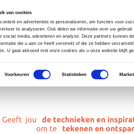
ik van cookies
ontent en advertenties te personaliseren, om functies voor soci
erkeer te analyseren. Ook delen we informatie over uw gebruik
or social media, adverteren en analyse. Deze partners kunnen 
ormatie die u aan ze heeft verstrekt of die ze hebben verzameld
s. U gaat akkoord met onze cookies als u onze website blijft ge
Voorkeuren
Statistieken
Market