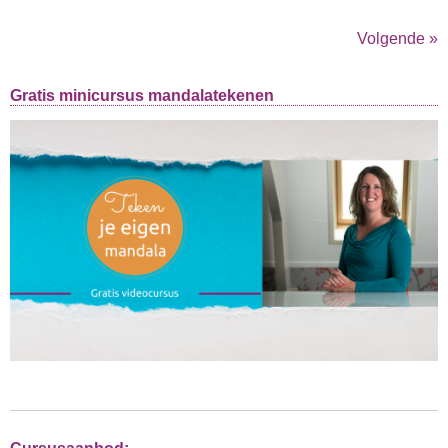
Volgende »
Gratis minicursus mandalatekenen