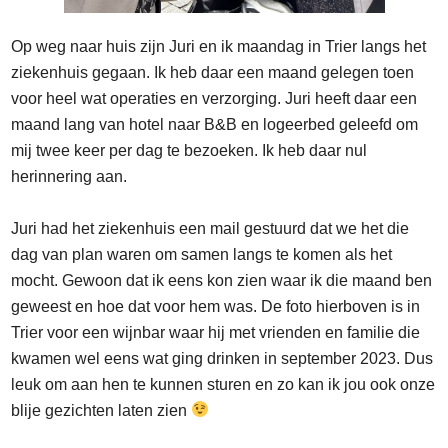
Op weg naar huis zijn Juri en ik maandag in Trier langs het
ziekenhuis gegaan. Ik heb daar een maand gelegen toen
voor heel wat operaties en verzorging. Juri heeft daar een
maand lang van hotel naar B&B en logeerbed geleefd om
mij twee keer per dag te bezoeken. Ik heb daar nul
herinnering aan.
Juri had het ziekenhuis een mail gestuurd dat we het die
dag van plan waren om samen langs te komen als het
mocht. Gewoon dat ik eens kon zien waar ik die maand ben
geweest en hoe dat voor hem was. De foto hierboven is in
Trier voor een wijnbar waar hij met vrienden en familie die
kwamen wel eens wat ging drinken in september 2023. Dus
leuk om aan hen te kunnen sturen en zo kan ik jou ook onze
blije gezichten laten zien