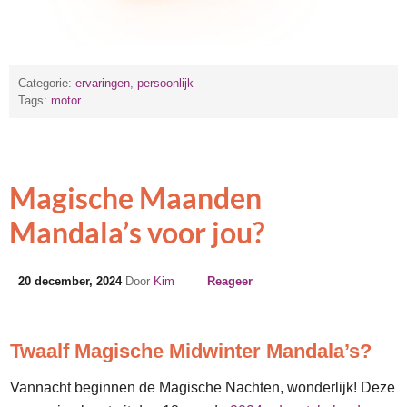
Categorie:
ervaringen
,
persoonlijk
Tags:
motor
Magische Maanden
Mandala’s voor jou?
20 december, 2024
Door
Kim
Reageer
Twaalf Magische Midwinter Mandala’s?
Vannacht beginnen de Magische Nachten, w
onderlijk!
Deze