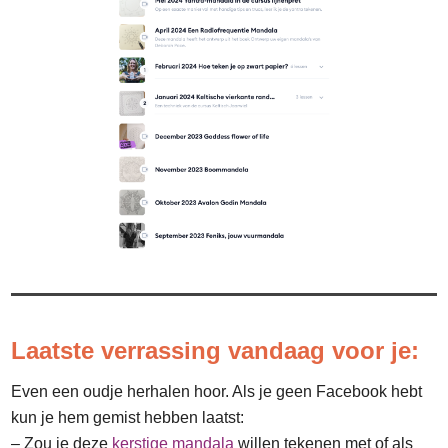
Laatste verrassing vandaag voor je:
Even een oudje herhalen hoor. Als je geen Facebook hebt
kun je hem gemist hebben laatst:
– Zou je deze
kerstige mandala
willen tekenen met of als