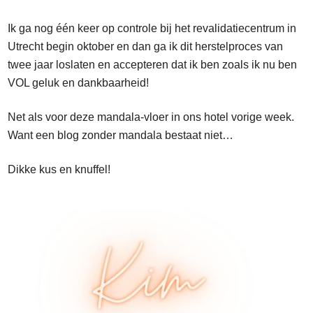
Ik ga nog één keer op controle bij het revalidatiecentrum in
Utrecht begin oktober en dan ga ik dit herstelproces van
twee jaar loslaten en accepteren dat ik ben zoals ik nu ben
VOL geluk en dankbaarheid!
Net als voor deze mandala-vloer in ons hotel vorige week.
Want een blog zonder mandala bestaat niet…
Dikke kus en knuffel!