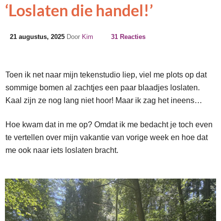
‘Loslaten die handel!’
21 augustus, 2025
Door
Kim
31 Reacties
Toen ik net naar mijn tekenstudio liep, viel me plots op dat
sommige bomen al zachtjes een paar blaadjes loslaten.
Kaal zijn ze nog lang niet hoor! Maar ik zag het ineens…
Hoe kwam dat in me op? Omdat ik me bedacht je toch even
te vertellen over mijn vakantie van vorige week en hoe dat
me ook naar iets loslaten bracht.