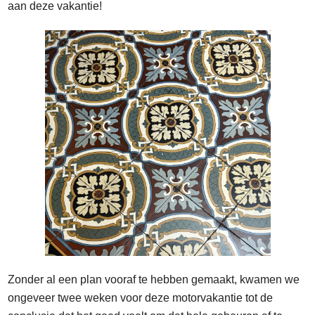
aan deze vakantie!
Zonder al een plan vooraf te hebben gemaakt, kwamen we
ongeveer twee weken voor deze motorvakantie tot de