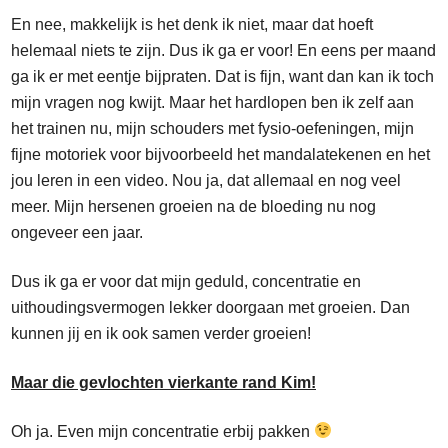
En nee, makkelijk is het denk ik niet, maar dat hoeft
helemaal niets te zijn. Dus ik ga er voor! En eens per maand
ga ik er met eentje bijpraten. Dat is fijn, want dan kan ik toch
mijn vragen nog kwijt. Maar het hardlopen ben ik zelf aan
het trainen nu, mijn schouders met fysio-oefeningen, mijn
fijne motoriek voor bijvoorbeeld het mandalatekenen en het
jou leren in een video. Nou ja, dat allemaal en nog veel
meer. Mijn hersenen groeien na de bloeding nu nog
ongeveer een jaar.
Dus ik ga er voor dat mijn geduld, concentratie en
uithoudingsvermogen lekker doorgaan met groeien. Dan
kunnen jij en ik ook samen verder groeien!
Maar die gevlochten vierkante rand Kim!
Oh ja. Even mijn concentratie erbij pakken