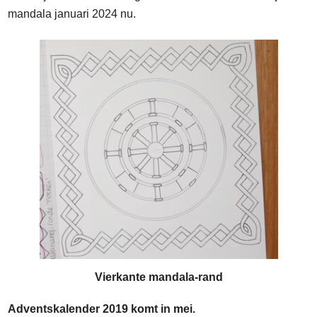
mandala januari 2024 nu.
Vierkante mandala-rand
Adventskalender 2019 komt in mei.