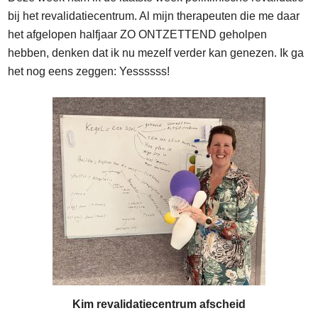
bij het revalidatiecentrum. Al mijn therapeuten die me daar
het afgelopen halfjaar ZO ONTZETTEND geholpen
hebben, denken dat ik nu mezelf verder kan genezen. Ik ga
het nog eens zeggen: Yessssss!
Kim revalidatiecentrum afscheid