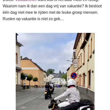
Waarom nam ik dan een dag vrij van vakantie? Ik besloot
één dag niet mee te rijden met de leuke groep mensen.
Rusten op vakantie is niet zo gek…