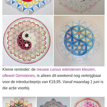
Kleine reminder: de
nieuwe cursus edelstenen kleuren,
oftewel Gemstones
, is alleen dit weekend nog verkrijgbaar
voor de introductieprijs van €19,95. Vanaf maandag 1 juni is
die actie voorbij.