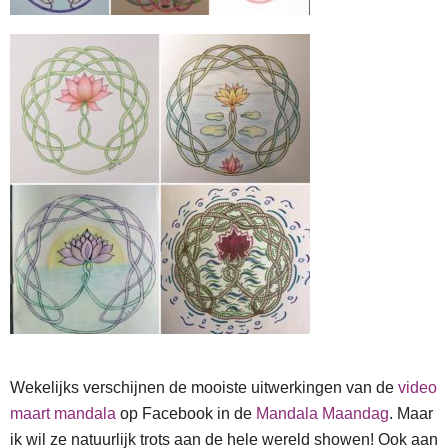
Wekelijks verschijnen de mooiste uitwerkingen van de
video
maart mandala
op Facebook in de
Mandala Maandag
. Maar
ik wil ze natuurlijk trots aan de hele wereld showen! Ook aan