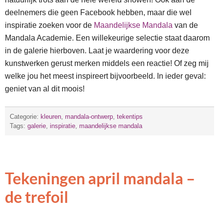
deelnemers die geen Facebook hebben, maar die wel
inspiratie zoeken voor de
Maandelijkse Mandala
van de
Mandala Academie. Een willekeurige selectie staat daarom
in de galerie hierboven. Laat je waardering voor deze
kunstwerken gerust merken middels een reactie! Of zeg mij
welke jou het meest inspireert bijvoorbeeld. In ieder geval:
geniet van al dit moois!
Categorie:
kleuren
,
mandala-ontwerp
,
tekentips
Tags:
galerie
,
inspiratie
,
maandelijkse mandala
Tekeningen april mandala –
de trefoil