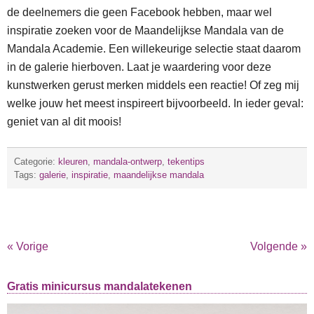
de deelnemers die geen Facebook hebben, maar wel
inspiratie zoeken voor de Maandelijkse Mandala van de
Mandala Academie. Een willekeurige selectie staat daarom
in de galerie hierboven. Laat je waardering voor deze
kunstwerken gerust merken middels een reactie! Of zeg mij
welke jouw het meest inspireert bijvoorbeeld. In ieder geval:
geniet van al dit moois!
Categorie:
kleuren
,
mandala-ontwerp
,
tekentips
Tags:
galerie
,
inspiratie
,
maandelijkse mandala
« Vorige
Volgende »
Gratis minicursus mandalatekenen