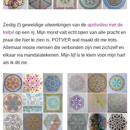
Zestig (!) geweldige uitwerkingen van de
aprilvideo met de
trefoil
op een rij. Mijn mond valt echt open van alle pracht en
praal die hier te zien is. POTVER wat maakt dit me trots.
Allemaal mooie mensen die verbonden zijn met zichzelf en
elkaar via mandalatekenen. Mijn lijf is te klein voor mijn hart
als ik dit zie.