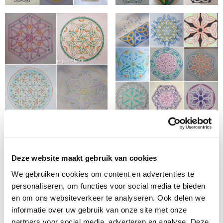
Deze website maakt gebruik van cookies
We gebruiken cookies om content en advertenties te
personaliseren, om functies voor social media te bieden
en om ons websiteverkeer te analyseren. Ook delen we
informatie over uw gebruik van onze site met onze
partners voor social media, adverteren en analyse. Deze