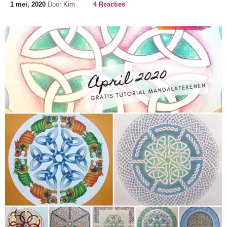
1 mei, 2020
Door
Kim
4 Reacties