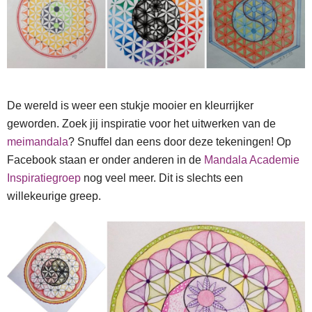
De wereld is weer een stukje mooier en kleurrijker
geworden. Zoek jij inspiratie voor het uitwerken van de
meimandala
? Snuffel dan eens door deze tekeningen! Op
Facebook staan er onder anderen in de
Mandala Academie
Inspiratiegroep
nog veel meer. Dit is slechts een
willekeurige greep.