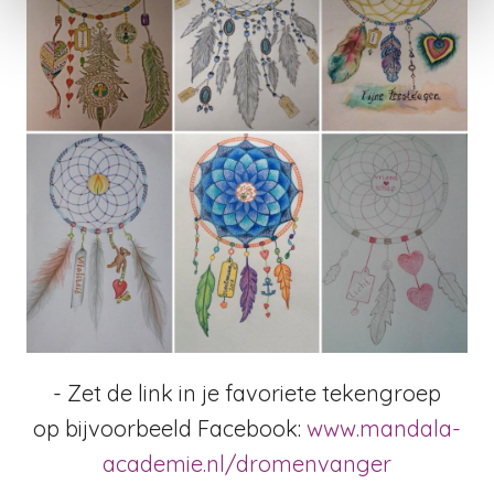
-
Zet de link in je favoriete tekengroep
op bijvoorbeeld
Facebook:
www.mandala-
academie.nl/dromenvanger