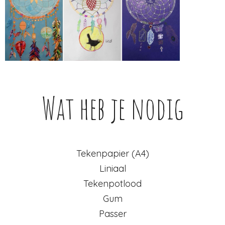
Wat heb je nodig
Tekenpapier (A4)
Liniaal
Tekenpotlood
Gum
Passer