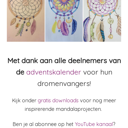
Met dank aan alle deelnemers van
de
adventskalender
voor hun
dromenvangers!
Kijk onder
gratis downloads
voor nog meer
inspirerende mandalaprojecten.
Ben je al abonnee op het
YouTube kanaal
?