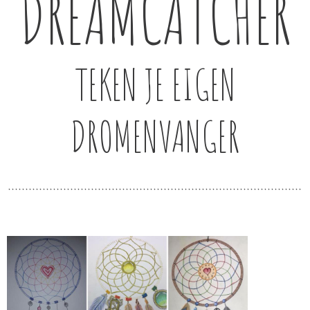
DREAMCATCHER
TEKEN JE EIGEN
DROMENVANGER