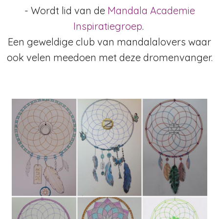
-
Wordt lid van de
Mandala Academie
Inspiratiegroep
.
Een geweldige club van mandalalovers waar
ook velen meedoen met deze dromenvanger.