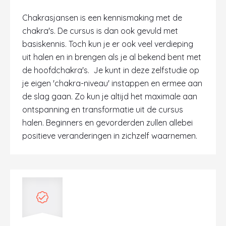
Chakrasjansen is een kennismaking met de
chakra's. De cursus is dan ook gevuld met
basiskennis. Toch kun je er ook veel verdieping
uit halen en in brengen als je al bekend bent met
de hoofdchakra's. Je kunt in deze zelfstudie op
je eigen 'chakra-niveau' instappen en ermee aan
de slag gaan. Zo kun je altijd het maximale aan
ontspanning en transformatie uit de cursus
halen. Beginners en gevorderden zullen allebei
positieve veranderingen in zichzelf waarnemen.