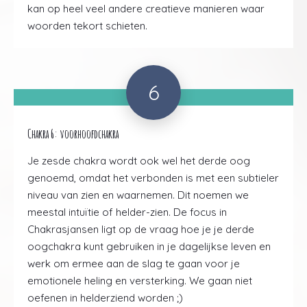
kan op heel veel andere creatieve manieren waar
woorden tekort schieten.
6
Chakra 6: voorhoofdchakra
Je zesde chakra wordt ook wel het derde oog
genoemd, omdat het verbonden is met een subtieler
niveau van zien en waarnemen. Dit noemen we
meestal intuïtie of helder-zien. De focus in
Chakrasjansen ligt op de vraag hoe je je derde
oogchakra kunt gebruiken in je dagelijkse leven en
werk om ermee aan de slag te gaan voor je
emotionele heling en versterking. We gaan niet
oefenen in helderziend worden ;)