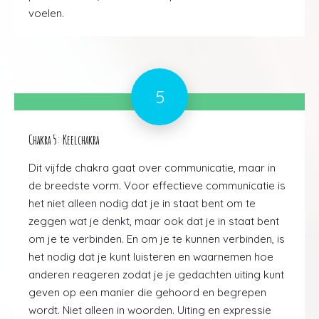
voelen.
5
Chakra 5: Keelchakra
Dit vijfde chakra gaat over communicatie, maar in
de breedste vorm. Voor effectieve communicatie is
het niet alleen nodig dat je in staat bent om te
zeggen wat je denkt, maar ook dat je in staat bent
om je te verbinden. En om je te kunnen verbinden, is
het nodig dat je kunt luisteren en waarnemen hoe
anderen reageren zodat je je gedachten uiting kunt
geven op een manier die gehoord en begrepen
wordt. Niet alleen in woorden. Uiting en expressie