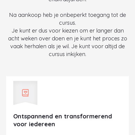
Na aankoop heb je onbeperkt toegang tot de
cursus.
Je kunt er dus voor kiezen om er langer dan
acht weken over doen en je kunt het proces zo
vaak herhalen als je wil. Je kunt voor altijd de
cursus inkijken.
Ontspannend en transformerend
voor iedereen