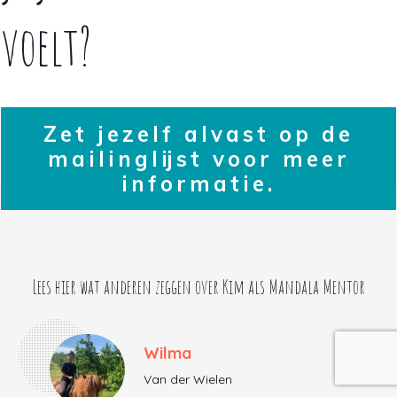
voelt?
Zet jezelf alvast op de
mailinglijst voor meer
informatie.
Lees hier wat anderen zeggen over Kim als Mandala Mentor
Wilma
Van der Wielen