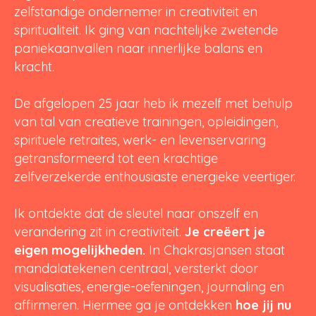
zelfstandige ondernemer in creativiteit en
spiritualiteit. Ik ging van nachtelijke zwetende
paniekaanvallen naar innerlijke balans en
kracht.
De afgelopen 25 jaar heb ik mezelf met behulp
van tal van creatieve trainingen, opleidingen,
spirituele retraites, werk- en levenservaring
getransformeerd tot een krachtige
zelfverzekerde enthousiaste energieke veertiger.
Ik ontdekte dat de sleutel naar onszelf en
verandering zit in creativiteit.
Je creëert je
eigen mogelijkheden.
In Chakrasjansen staat
mandalatekenen centraal, versterkt door
visualisaties, energie-oefeningen, journaling en
affirmeren. Hiermee ga je ontdekken
hoe jij nu