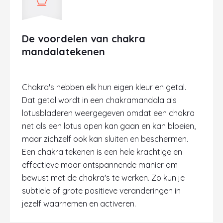
De voordelen van chakra
mandalatekenen
Chakra's hebben elk hun eigen kleur en getal.
Dat getal wordt in een chakramandala als
lotusbladeren weergegeven omdat een chakra
net als een lotus open kan gaan en kan bloeien,
maar zichzelf ook kan sluiten en beschermen.
Een chakra tekenen is een hele krachtige en
effectieve maar ontspannende manier om
bewust met de chakra's te werken. Zo kun je
subtiele of grote positieve veranderingen in
jezelf waarnemen en activeren.