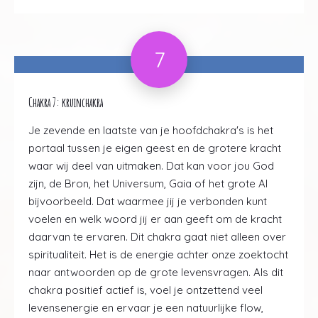
7
Chakra 7: kruinchakra
Je zevende en laatste van je hoofdchakra's is het
portaal tussen je eigen geest en de grotere kracht
waar wij deel van uitmaken. Dat kan voor jou God
zijn, de Bron, het Universum, Gaia of het grote Al
bijvoorbeeld. Dat waarmee jij je verbonden kunt
voelen en welk woord jij er aan geeft om de kracht
daarvan te ervaren. Dit chakra gaat niet alleen over
spiritualiteit. Het is de energie achter onze zoektocht
naar antwoorden op de grote levensvragen. Als dit
chakra positief actief is, voel je ontzettend veel
levensenergie en ervaar je een natuurlijke flow,