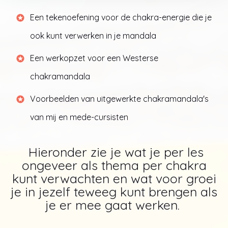
Een tekenoefening voor de chakra-energie die je
ook kunt verwerken in je mandala
Een werkopzet voor een Westerse
chakramandala
Voorbeelden van uitgewerkte chakramandala's
van mij en mede-cursisten
Hieronder zie je wat je per les
ongeveer als thema per chakra
kunt verwachten en wat voor groei
je in jezelf teweeg kunt brengen als
je er mee gaat werken.