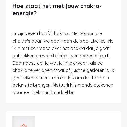
Hoe staat het met jouw chakra-
energie?
Er zijn zeven hoofdchakra's. Met elk van die
chakra's gaan we apart aan de slag. Elke les leid
ik in met een video over het chakra dat je gaat
ontdekken en wat die in je leven representeert.
Daarnaast leer je wat je in je ervaart als de
chakra te ver open staat of juist te gesloten is. Ik
geef diverse manieren en tips om de chakra in
balans te brengen. Natuurlijk is mandalatekenen
daar een belangrijk middel bij.