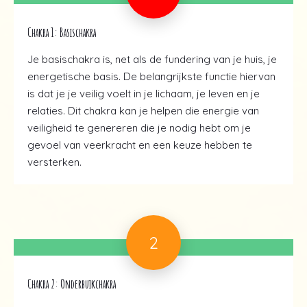
Chakra 1: Basischakra
Je basischakra is, net als de fundering van je huis, je
energetische basis. De belangrijkste functie hiervan
is dat je je veilig voelt in je lichaam, je leven en je
relaties. Dit chakra kan je helpen die energie van
veiligheid te genereren die je nodig hebt om je
gevoel van veerkracht en een keuze hebben te
versterken.
2
Chakra 2: Onderbuikchakra