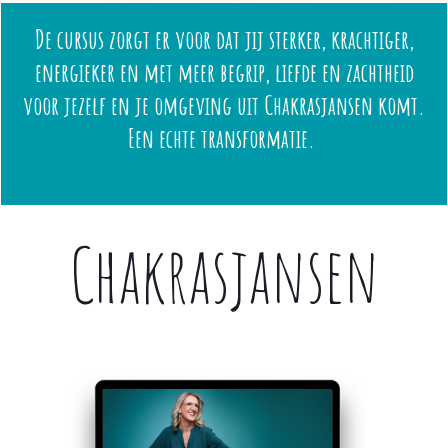
De cursus zorgt er voor dat jij sterker, krachtiger,
energieker en met meer begrip, liefde en zachtheid
voor jezelf en je omgeving uit Chakrasjansen komt.
Een echte transformatie.
Chakrasjansen