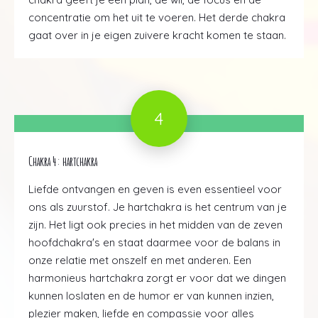
concentratie om het uit te voeren. Het derde chakra
gaat over in je eigen zuivere kracht komen te staan.
4
Chakra 4: hartchakra
Liefde ontvangen en geven is even essentieel voor
ons als zuurstof. Je hartchakra is het centrum van je
zijn. Het ligt ook precies in het midden van de zeven
hoofdchakra's en staat daarmee voor de balans in
onze relatie met onszelf en met anderen. Een
harmonieus hartchakra zorgt er voor dat we dingen
kunnen loslaten en de humor er van kunnen inzien,
plezier maken, liefde en compassie voor alles