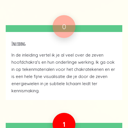
0
Inleiding
In de inleiding vertel ik je al veel over de zeven
hoofdchakra's en hun onderlinge werking. Ik ga ook
in op tekenmaterialen voor het chakratekenen en er
is een hele fijne visualisatie die je door de zeven
energiewielen in je subtiele lichaam leidt ter
kennismaking.
1