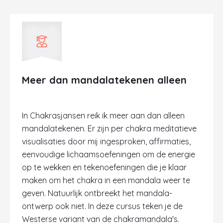
Meer dan mandalatekenen alleen
In Chakrasjansen reik ik meer aan dan alleen
mandalatekenen. Er zijn per chakra meditatieve
visualisaties door mij ingesproken, affirmaties,
eenvoudige lichaamsoefeningen om de energie
op te wekken en tekenoefeningen die je klaar
maken om het chakra in een mandala weer te
geven. Natuurlijk ontbreekt het mandala-
ontwerp ook niet. In deze cursus teken je de
Westerse variant van de chakramandala's.