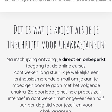
Dit is wat je krijgt als je je
inschrijft voor Chakrasjansen
Na inschrijving ontvang je
direct en onbeperkt
toegang tot de online cursus.
Acht weken lang stuur ik je wekelijks een
enthousiasmerende e-mail om je aan te
moedigen door te gaan met het volgende
chakra. Zo doorloop je het hele proces zelf
intensief in acht weken met ongeveer een half
uur per dag tijd voor jezelf en voor
chakrasjansen.